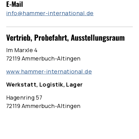
E-Mail
info@hammer-international.de
Vertrieb, Probefahrt, Ausstellungsraum
Im Marxle 4
72119 Ammerbuch-Altingen
www.hammer-international.de
Werkstatt, Logistik, Lager
Hagenring 57
72119 Ammerbuch-Altingen