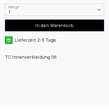
Menge
1
In den Warenkorb
Lieferzeit 2-5 Tage
TC Innenverkleidung 06