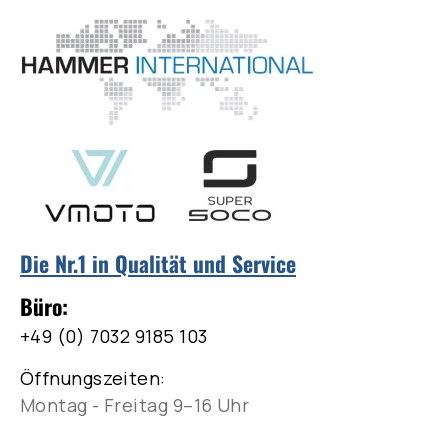
Die Nr.1 in Qualität und Service
Büro:
+49 (0) 7032 9185 103
Öffnungszeiten:
Montag - Freitag 9–16 Uhr