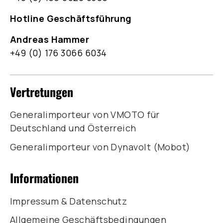
Hotline Geschäftsführung
Andreas Hammer
+49 (0) 176 3066 6034
Vertretungen
Generalimporteur von VMOTO für
Deutschland und Österreich
Generalimporteur von Dynavolt (Mobot)
Informationen
Impressum & Datenschutz
Allgemeine Geschäftsbedingungen