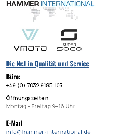
Die Nr.1 in Qualität und Service
Büro:
+49 (0) 7032 9185 103
Öffnungszeiten:
Montag - Freitag 9–16 Uhr
E-Mail
info@hammer-international.de