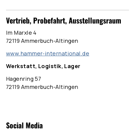
Vertrieb, Probefahrt, Ausstellungsraum
Im Marxle 4
72119 Ammerbuch-Altingen
www.hammer-international.de
Werkstatt, Logistik, Lager
Hagenring 57
72119 Ammerbuch-Altingen
Social Media