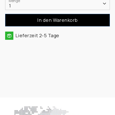
Menge
1
In den Warenkorb
Lieferzeit 2-5 Tage