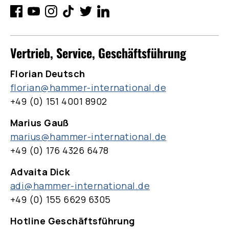
Vertrieb, Service, Geschäftsführung
Florian Deutsch
florian@hammer-international.de
+49 (0) 151 4001 8902
Marius Gauß
marius@hammer-international.de
+49 (0) 176 4326 6478
Advaita Dick
adi@hammer-international.de
+49 (0) 155 6629 6305
Hotline Geschäftsführung