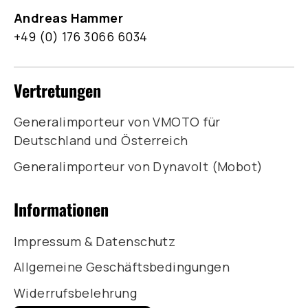
Andreas Hammer
+49 (0) 176 3066 6034
Vertretungen
Generalimporteur von VMOTO für
Deutschland und Österreich
Generalimporteur von Dynavolt (Mobot)
Informationen
Impressum & Datenschutz
Allgemeine Geschäftsbedingungen
Widerrufsbelehrung