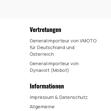
Vertretungen
Generalimporteur von VMOTO
für Deutschland und
Österreich
Generalimporteur von
Dynavolt (Mobot)
Informationen
Impressum & Datenschutz
Allgemeine