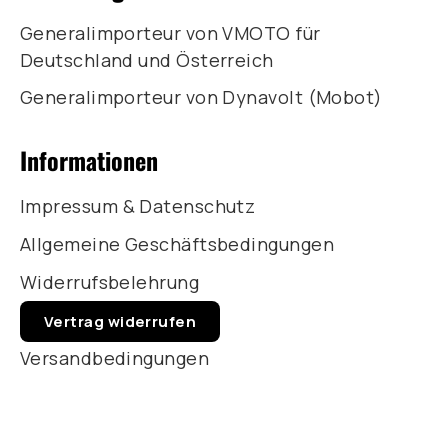
Generalimporteur von VMOTO für
Deutschland und Österreich
Generalimporteur von Dynavolt (Mobot)
Informationen
Impressum & Datenschutz
Allgemeine Geschäftsbedingungen
Widerrufsbelehrung
Vertrag widerrufen
Versandbedingungen