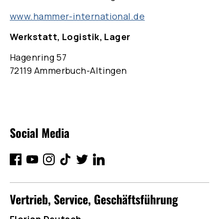
www.hammer-international.de
Werkstatt, Logistik, Lager
Hagenring 57
72119 Ammerbuch-Altingen
Social Media
Vertrieb, Service, Geschäftsführung
Florian Deutsch