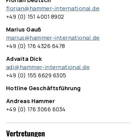
florian@hammer-international.de
+49 (0) 151 4001 8902
Marius Gauß
marius@hammer-international.de
+49 (0) 176 4326 6478
Advaita Dick
adi@hammer-international.de
+49 (0) 155 6629 6305
Hotline Geschäftsführung
Andreas Hammer
+49 (0) 176 3066 6034
Vertretungen