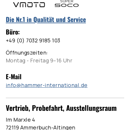
Die Nr.1 in Qualität und Service
Büro:
+49 (0) 7032 9185 103
Öffnungszeiten:
Montag - Freitag 9–16 Uhr
E-Mail
info@hammer-international.de
Vertrieb, Probefahrt, Ausstellungsraum
Im Marxle 4
72119 Ammerbuch-Altingen