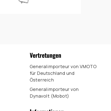
Vertretungen
Generalimporteur von VMOTO
für Deutschland und
Österreich
Generalimporteur von
Dynavolt (Mobot)