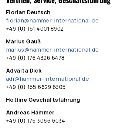
Florian Deutsch
florian@hammer-international.de
+49 (0) 151 4001 8902
Marius Gauß
marius@hammer-international.de
+49 (0) 176 4326 6478
Advaita Dick
adi@hammer-international.de
+49 (0) 155 6629 6305
Hotline Geschäftsführung
Andreas Hammer
+49 (0) 176 3066 6034