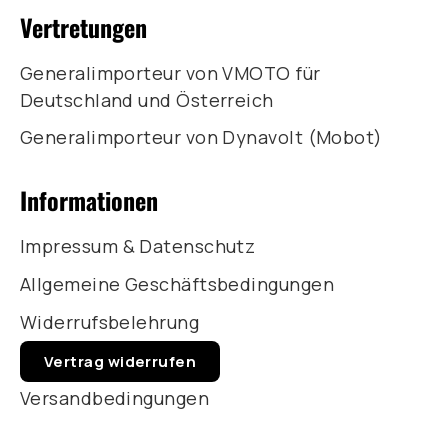
Vertretungen
Generalimporteur von VMOTO für
Deutschland und Österreich
Generalimporteur von Dynavolt (Mobot)
Informationen
Impressum & Datenschutz
Allgemeine Geschäftsbedingungen
Widerrufsbelehrung
Vertrag widerrufen
Versandbedingungen