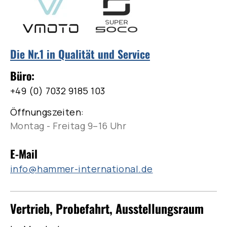
Die Nr.1 in Qualität und Service
Büro:
+49 (0) 7032 9185 103
Öffnungszeiten:
Montag - Freitag 9–16 Uhr
E-Mail
info@hammer-international.de
Vertrieb, Probefahrt, Ausstellungsraum