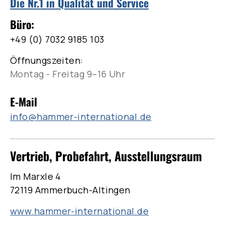
Die Nr.1 in Qualität und Service
Büro:
+49 (0) 7032 9185 103
Öffnungszeiten:
Montag - Freitag 9–16 Uhr
E-Mail
info@hammer-international.de
Vertrieb, Probefahrt, Ausstellungsraum
Im Marxle 4
72119 Ammerbuch-Altingen
www.hammer-international.de