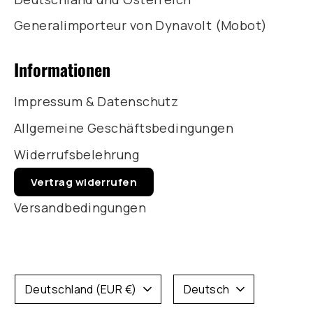
Generalimporteur von Dynavolt (Mobot)
Informationen
Impressum & Datenschutz
Allgemeine Geschäftsbedingungen
Widerrufsbelehrung
Vertrag widerrufen
Versandbedingungen
Währung
Sprache
Deutschland (EUR €)
Deutsch