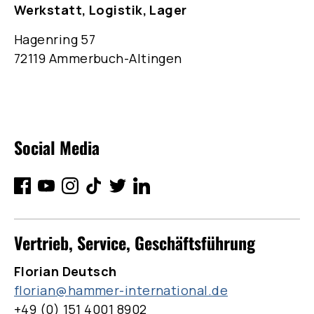
Werkstatt, Logistik, Lager
Hagenring 57
72119 Ammerbuch-Altingen
Social Media
Vertrieb, Service, Geschäftsführung
Florian Deutsch
florian@hammer-international.de
+49 (0) 151 4001 8902