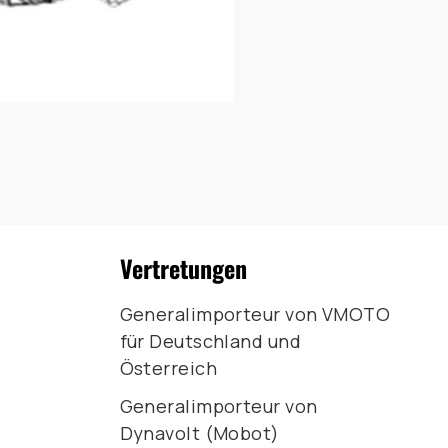
Vertretungen
Generalimporteur von VMOTO
für Deutschland und
Österreich
Generalimporteur von
Dynavolt (Mobot)