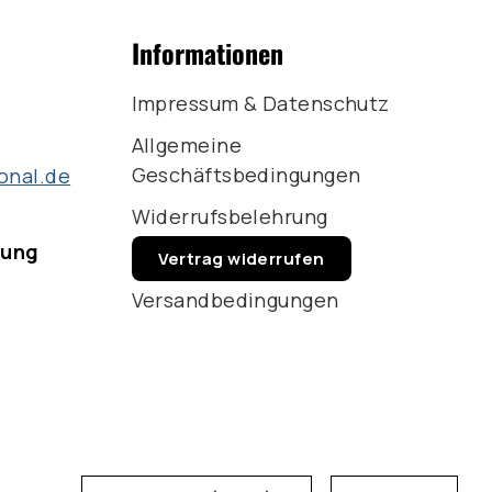
Informationen
Impressum & Datenschutz
Allgemeine
Geschäftsbedingungen
onal.de
Widerrufsbelehrung
rung
Vertrag widerrufen
Versandbedingungen
Währung
Sprache