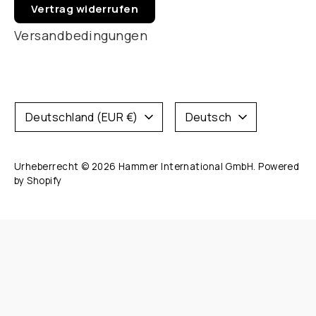
Vertrag widerrufen
Versandbedingungen
Währung
Sprache
Deutschland (EUR €)
Deutsch
Urheberrecht © 2026
Hammer International GmbH
. Powered
by Shopify