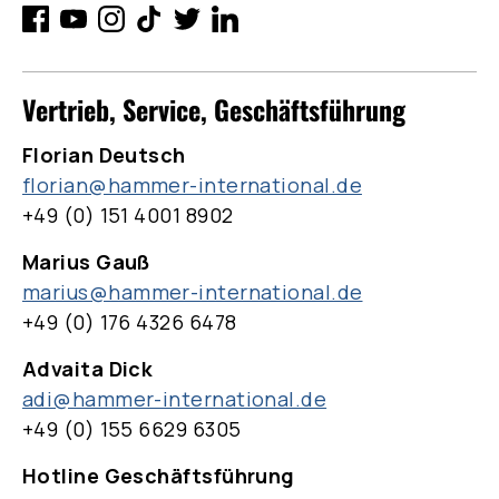
Vertrieb, Service, Geschäftsführung
Florian Deutsch
florian@hammer-international.de
+49 (0) 151 4001 8902
Marius Gauß
marius@hammer-international.de
+49 (0) 176 4326 6478
Advaita Dick
adi@hammer-international.de
+49 (0) 155 6629 6305
Hotline Geschäftsführung