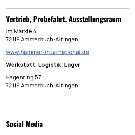
Vertrieb, Probefahrt, Ausstellungsraum
Im Marxle 4
72119 Ammerbuch-Altingen
www.hammer-international.de
Werkstatt, Logistik, Lager
Hagenring 57
72119 Ammerbuch-Altingen
Social Media