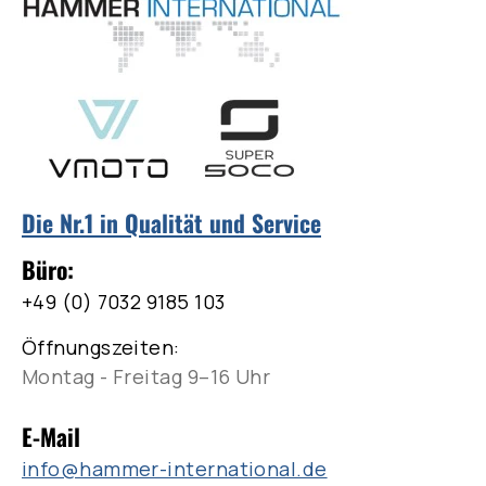
Die Nr.1 in Qualität und Service
Büro:
+49 (0) 7032 9185 103
Öffnungszeiten:
Montag - Freitag 9–16 Uhr
E-Mail
info@hammer-international.de