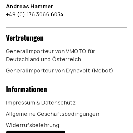
Andreas Hammer
+49 (0) 176 3066 6034
Vertretungen
Generalimporteur von VMOTO für
Deutschland und Österreich
Generalimporteur von Dynavolt (Mobot)
Informationen
Impressum & Datenschutz
Allgemeine Geschäftsbedingungen
Widerrufsbelehrung