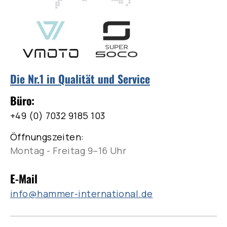
Die Nr.1 in Qualität und Service
Büro:
+49 (0) 7032 9185 103
Öffnungszeiten:
Montag - Freitag 9–16 Uhr
E-Mail
info@hammer-international.de