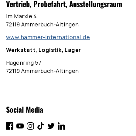
Vertrieb, Probefahrt, Ausstellungsraum
Im Marxle 4
72119 Ammerbuch-Altingen
www.hammer-international.de
Werkstatt, Logistik, Lager
Hagenring 57
72119 Ammerbuch-Altingen
Social Media