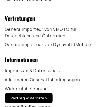
Vertretungen
Generalimporteur von VMOTO für
Deutschland und Österreich
Generalimporteur von Dynavolt (Mobot)
Informationen
Impressum & Datenschutz
Allgemeine Geschäftsbedingungen
Widerrufsbelehrung
Vertrag widerrufen
Versandbedingungen