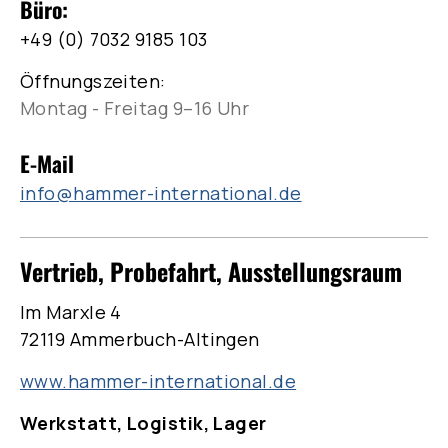
Büro:
+49 (0) 7032 9185 103
Öffnungszeiten:
Montag - Freitag 9–16 Uhr
E-Mail
info@hammer-international.de
Vertrieb, Probefahrt, Ausstellungsraum
Im Marxle 4
72119 Ammerbuch-Altingen
www.hammer-international.de
Werkstatt, Logistik, Lager