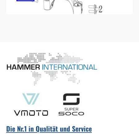
Die Nr.1 in Qualität und Service