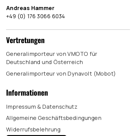
Andreas Hammer
+49 (0) 176 3066 6034
Vertretungen
Generalimporteur von VMOTO für
Deutschland und Österreich
Generalimporteur von Dynavolt (Mobot)
Informationen
Impressum & Datenschutz
Allgemeine Geschäftsbedingungen
Widerrufsbelehrung