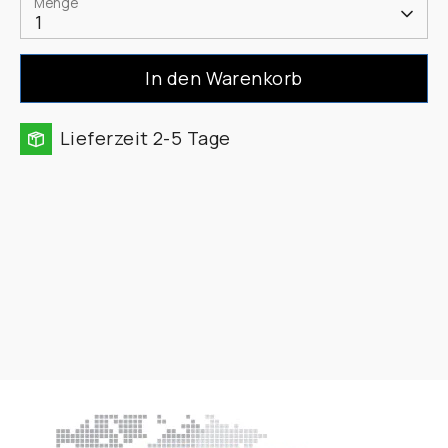
Menge
1
In den Warenkorb
Lieferzeit 2-5 Tage