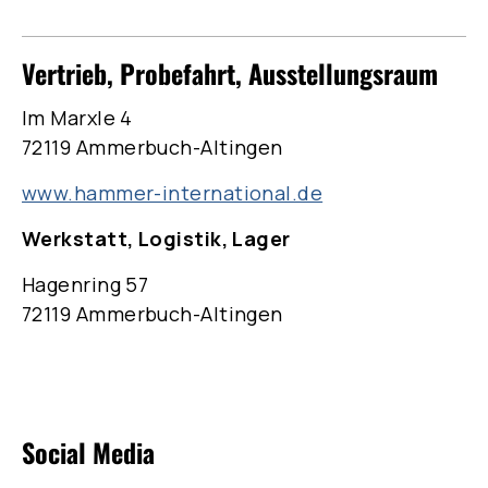
Vertrieb, Probefahrt, Ausstellungsraum
Im Marxle 4
72119 Ammerbuch-Altingen
www.hammer-international.de
Werkstatt, Logistik, Lager
Hagenring 57
72119 Ammerbuch-Altingen
Social Media