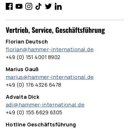
Vertrieb, Service, Geschäftsführung
Florian Deutsch
florian@hammer-international.de
+49 (0) 151 4001 8902
Marius Gauß
marius@hammer-international.de
+49 (0) 176 4326 6478
Advaita Dick
adi@hammer-international.de
+49 (0) 155 6629 6305
Hotline Geschäftsführung