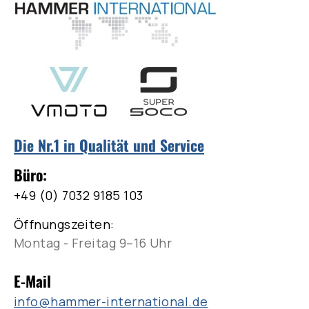
Die Nr.1 in Qualität und Service
Büro:
+49 (0) 7032 9185 103
Öffnungszeiten:
Montag - Freitag 9–16 Uhr
E-Mail
info@hammer-international.de